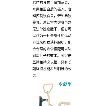
脂肪的食物，增加蔬菜、
水果和蛋白质的摄入。合
理控制饮食量，避免暴饮
暴食。总结室内健身虽然
无法单独瘦肚子，但它可
以作为一种全身性的运动
方式来帮助消耗脂肪，配
合合理的饮食搭配可以达
到瘦肚子的效果。关键是
坚持和持之以恒，只有长
期坚持才能看到明显的效
果。