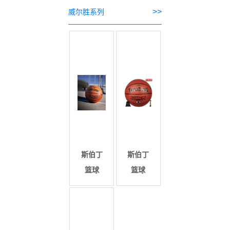
>>
威尔胜系列
斯伯丁
斯伯丁
篮球
篮球